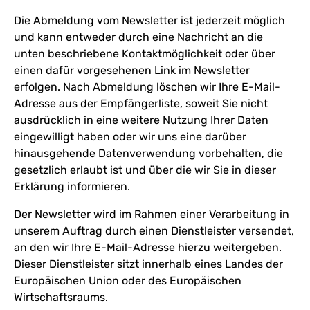
Die Abmeldung vom Newsletter ist jederzeit möglich
und kann entweder durch eine Nachricht an die
unten beschriebene Kontaktmöglichkeit oder über
einen dafür vorgesehenen Link im Newsletter
erfolgen. Nach Abmeldung löschen wir Ihre E-Mail-
Adresse aus der Empfängerliste, soweit Sie nicht
ausdrücklich in eine weitere Nutzung Ihrer Daten
eingewilligt haben oder wir uns eine darüber
hinausgehende Datenverwendung vorbehalten, die
gesetzlich erlaubt ist und über die wir Sie in dieser
Erklärung informieren.
Der Newsletter wird im Rahmen einer Verarbeitung in
unserem Auftrag durch einen Dienstleister versendet,
an den wir Ihre E-Mail-Adresse hierzu weitergeben.
Dieser Dienstleister sitzt innerhalb eines Landes der
Europäischen Union oder des Europäischen
Wirtschaftsraums.