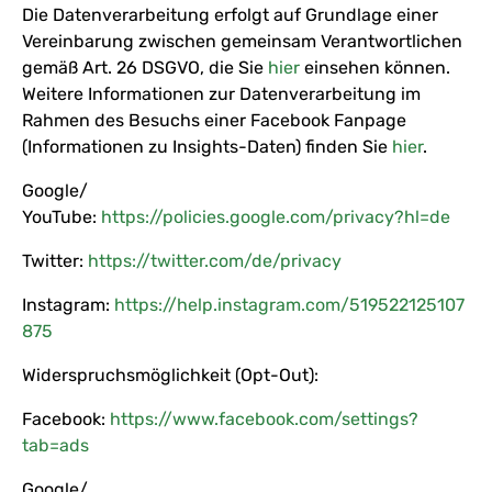
Die Datenverarbeitung erfolgt auf Grundlage einer
Vereinbarung zwischen gemeinsam Verantwortlichen
gemäß Art. 26 DSGVO, die Sie
hier
einsehen können.
Weitere Informationen zur Datenverarbeitung im
Rahmen des Besuchs einer Facebook Fanpage
(Informationen zu Insights-Daten) finden Sie
hier
.
Google/
YouTube:
https://policies.google.com/privacy?hl=de
Twitter:
https://twitter.com/de/privacy
Instagram:
https://help.instagram.com/519522125107
875
Widerspruchsmöglichkeit (Opt-Out):
Facebook:
https://www.facebook.com/settings?
tab=ads
Google/