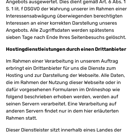
Angebots ausgewertet. Dies dient gemäß Art. 6 Abs. 1
S. 1 lit. f DSGVO der Wahrung unserer im Rahmen einer
Interessensabwägung überwiegenden berechtigten
Interessen an einer korrekten Darstellung unseres
Angebots. Alle Zugriffsdaten werden spätestens
sieben Tage nach Ende Ihres Seitenbesuchs gelöscht.
Hostingdienstleistungen durch einen Drittanbieter
Im Rahmen einer Verarbeitung in unserem Auftrag
erbringt ein Drittanbieter für uns die Dienste zum
Hosting und zur Darstellung der Webseite. Alle Daten,
die im Rahmen der Nutzung dieser Webseite oder in
dafür vorgesehenen Formularen im Onlineshop wie
folgend beschrieben erhoben werden, werden auf
seinen Servern verarbeitet. Eine Verarbeitung auf
anderen Servern findet nur in dem hier erläuterten
Rahmen statt.
Dieser Dienstleister sitzt innerhalb eines Landes der