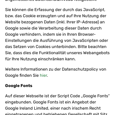
Sie können die Erfassung der durch das JavaScript,
bzw. das Cookie erzeugten und auf Ihre Nutzung der
Website bezogenen Daten (inkl. Ihrer IP-Adresse) an
Google sowie die Verarbeitung dieser Daten durch
Google verhindern, indem sie in Ihren Browser-
Einstellungen die Ausführung von JavaScripten oder
das Setzen von Cookies unterbinden. Bitte beachten
Sie, dass dies die Funktionalität unseres Webangebots
für Ihre Nutzung einschränken kann.
Weitere Informationen zu der Datenschutzpolicy von
Google finden Sie
hier
.
Google Fonts
Auf dieser Webseite ist der Script Code „Google Fonts“
eingebunden. Google Fonts ist ein Angebot der
Google Ireland Limited, einer nach irischem Recht
eingetragenen und betriebenen Gesellschaft mit Sitz