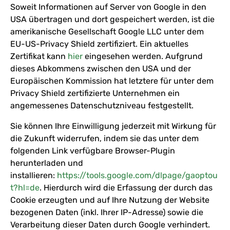
Soweit Informationen auf Server von Google in den
USA übertragen und dort gespeichert werden, ist die
amerikanische Gesellschaft Google LLC unter dem
EU-US-Privacy Shield zertifiziert. Ein aktuelles
Zertifikat kann
hier
eingesehen werden. Aufgrund
dieses Abkommens zwischen den USA und der
Europäischen Kommission hat letztere für unter dem
Privacy Shield zertifizierte Unternehmen ein
angemessenes Datenschutzniveau festgestellt.
Sie können Ihre Einwilligung jederzeit mit Wirkung für
die Zukunft widerrufen, indem sie das unter dem
folgenden Link verfügbare Browser-Plugin
herunterladen und
installieren:
https://tools.google.com/dlpage/gaoptou
t?hl=de
. Hierdurch wird die Erfassung der durch das
Cookie erzeugten und auf Ihre Nutzung der Website
bezogenen Daten (inkl. Ihrer IP-Adresse) sowie die
Verarbeitung dieser Daten durch Google verhindert.