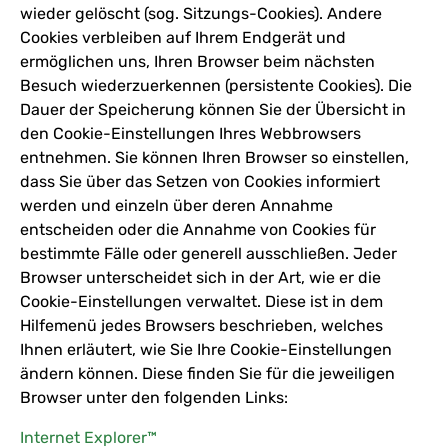
wieder gelöscht (sog. Sitzungs-Cookies). Andere
Cookies verbleiben auf Ihrem Endgerät und
ermöglichen uns, Ihren Browser beim nächsten
Besuch wiederzuerkennen (persistente Cookies). Die
Dauer der Speicherung können Sie der Übersicht in
den Cookie-Einstellungen Ihres Webbrowsers
entnehmen. Sie können Ihren Browser so einstellen,
dass Sie über das Setzen von Cookies informiert
werden und einzeln über deren Annahme
entscheiden oder die Annahme von Cookies für
bestimmte Fälle oder generell ausschließen. Jeder
Browser unterscheidet sich in der Art, wie er die
Cookie-Einstellungen verwaltet. Diese ist in dem
Hilfemenü jedes Browsers beschrieben, welches
Ihnen erläutert, wie Sie Ihre Cookie-Einstellungen
ändern können. Diese finden Sie für die jeweiligen
Browser unter den folgenden Links:
Internet Explorer™