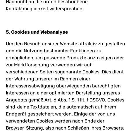
Nachricht an die unten beschriebene
Kontaktmöglichkeit widersprechen.
5. Cookies und Webanalyse
Um den Besuch unserer Website attraktiv zu gestalten
und die Nutzung bestimmter Funktionen zu
ermöglichen, um passende Produkte anzuzeigen oder
zur Marktforschung verwenden wir auf
verschiedenen Seiten sogenannte Cookies. Dies dient
der Wahrung unserer im Rahmen einer
Interessensabwägung überwiegenden berechtigten
Interessen an einer optimierten Darstellung unseres
Angebots gemäß Art. 6 Abs. 1 S. 1 lit. f DSGVO. Cookies
sind kleine Textdateien, die automatisch auf Ihrem
Endgerät gespeichert werden. Einige der von uns
verwendeten Cookies werden nach Ende der
Browser-Sitzung, also nach Schließen Ihres Browsers,