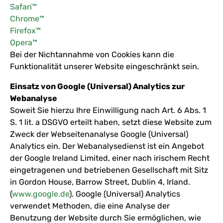
Safari™
Chrome™
Firefox™
Opera™
Bei der Nichtannahme von Cookies kann die
Funktionalität unserer Website eingeschränkt sein.
Einsatz von Google (Universal) Analytics zur
Webanalyse
Soweit Sie hierzu Ihre Einwilligung nach Art. 6 Abs. 1
S. 1 lit. a DSGVO erteilt haben, setzt diese Website zum
Zweck der Webseitenanalyse Google (Universal)
Analytics ein. Der Webanalysedienst ist ein Angebot
der Google Ireland Limited, einer nach irischem Recht
eingetragenen und betriebenen Gesellschaft mit Sitz
in Gordon House, Barrow Street, Dublin 4, Irland.
(
www.google.de
). Google (Universal) Analytics
verwendet Methoden, die eine Analyse der
Benutzung der Website durch Sie ermöglichen, wie