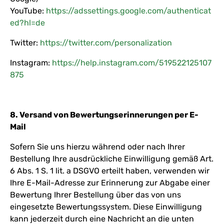
YouTube:
https://adssettings.google.com/authenticat
ed?hl=de
Twitter:
https://twitter.com/personalization
Instagram:
https://help.instagram.com/519522125107
875
8. Versand von Bewertungserinnerungen per E-
Mail
Sofern Sie uns hierzu während oder nach Ihrer
Bestellung Ihre ausdrückliche Einwilligung gemäß Art.
6 Abs. 1 S. 1 lit. a DSGVO erteilt haben, verwenden wir
Ihre E-Mail-Adresse zur Erinnerung zur Abgabe einer
Bewertung Ihrer Bestellung über das von uns
eingesetzte Bewertungssystem. Diese Einwilligung
kann jederzeit durch eine Nachricht an die unten