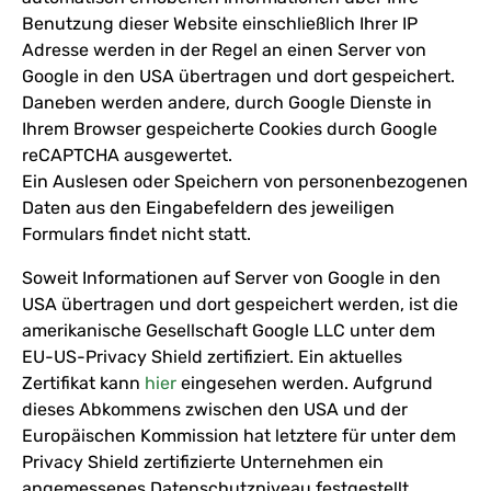
Benutzung dieser Website einschließlich Ihrer IP
Adresse werden in der Regel an einen Server von
Google in den USA übertragen und dort gespeichert.
Daneben werden andere, durch Google Dienste in
Ihrem Browser gespeicherte Cookies durch Google
reCAPTCHA ausgewertet.
Ein Auslesen oder Speichern von personenbezogenen
Daten aus den Eingabefeldern des jeweiligen
Formulars findet nicht statt.
Soweit Informationen auf Server von Google in den
USA übertragen und dort gespeichert werden, ist die
amerikanische Gesellschaft Google LLC unter dem
EU-US-Privacy Shield zertifiziert. Ein aktuelles
Zertifikat kann
hier
eingesehen werden. Aufgrund
dieses Abkommens zwischen den USA und der
Europäischen Kommission hat letztere für unter dem
Privacy Shield zertifizierte Unternehmen ein
angemessenes Datenschutzniveau festgestellt.