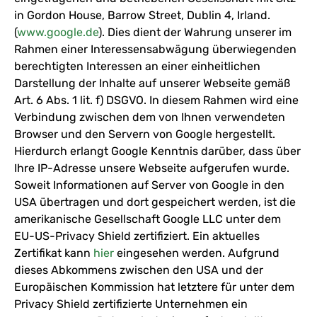
in Gordon House, Barrow Street, Dublin 4, Irland.
(
www.google.de
). Dies dient der Wahrung unserer im
Rahmen einer Interessensabwägung überwiegenden
berechtigten Interessen an einer einheitlichen
Darstellung der Inhalte auf unserer Webseite gemäß
Art. 6 Abs. 1 lit. f) DSGVO. In diesem Rahmen wird eine
Verbindung zwischen dem von Ihnen verwendeten
Browser und den Servern von Google hergestellt.
Hierdurch erlangt Google Kenntnis darüber, dass über
Ihre IP-Adresse unsere Webseite aufgerufen wurde.
Soweit Informationen auf Server von Google in den
USA übertragen und dort gespeichert werden, ist die
amerikanische Gesellschaft Google LLC unter dem
EU-US-Privacy Shield zertifiziert. Ein aktuelles
Zertifikat kann
hier
eingesehen werden. Aufgrund
dieses Abkommens zwischen den USA und der
Europäischen Kommission hat letztere für unter dem
Privacy Shield zertifizierte Unternehmen ein