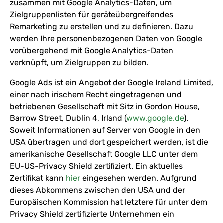
zusammen mit Google Analytics-Daten, um
Zielgruppenlisten für geräteübergreifendes
Remarketing zu erstellen und zu definieren. Dazu
werden Ihre personenbezogenen Daten von Google
vorübergehend mit Google Analytics-Daten
verknüpft, um Zielgruppen zu bilden.
Google Ads ist ein Angebot der Google Ireland Limited,
einer nach irischem Recht eingetragenen und
betriebenen Gesellschaft mit Sitz in Gordon House,
Barrow Street, Dublin 4, Irland (
www.google.de
).
Soweit Informationen auf Server von Google in den
USA übertragen und dort gespeichert werden, ist die
amerikanische Gesellschaft Google LLC unter dem
EU-US-Privacy Shield zertifiziert. Ein aktuelles
Zertifikat kann
hier
eingesehen werden. Aufgrund
dieses Abkommens zwischen den USA und der
Europäischen Kommission hat letztere für unter dem
Privacy Shield zertifizierte Unternehmen ein