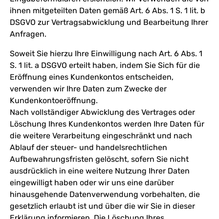
ihnen mitgeteilten Daten gemäß Art. 6 Abs. 1 S. 1 lit. b
DSGVO zur Vertragsabwicklung und Bearbeitung Ihrer
Anfragen.
Soweit Sie hierzu Ihre Einwilligung nach Art. 6 Abs. 1
S. 1 lit. a DSGVO erteilt haben, indem Sie Sich für die
Eröffnung eines Kundenkontos entscheiden,
verwenden wir Ihre Daten zum Zwecke der
Kundenkontoeröffnung.
Nach vollständiger Abwicklung des Vertrages oder
Löschung Ihres Kundenkontos werden Ihre Daten für
die weitere Verarbeitung eingeschränkt und nach
Ablauf der steuer- und handelsrechtlichen
Aufbewahrungsfristen gelöscht, sofern Sie nicht
ausdrücklich in eine weitere Nutzung Ihrer Daten
eingewilligt haben oder wir uns eine darüber
hinausgehende Datenverwendung vorbehalten, die
gesetzlich erlaubt ist und über die wir Sie in dieser
Erklärung informieren. Die Löschung Ihres