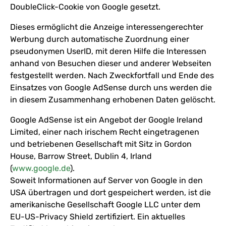
DoubleClick-Cookie von Google gesetzt.
Dieses ermöglicht die Anzeige interessengerechter
Werbung durch automatische Zuordnung einer
pseudonymen UserID, mit deren Hilfe die Interessen
anhand von Besuchen dieser und anderer Webseiten
festgestellt werden. Nach Zweckfortfall und Ende des
Einsatzes von Google AdSense durch uns werden die
in diesem Zusammenhang erhobenen Daten gelöscht.
Google AdSense ist ein Angebot der Google Ireland
Limited, einer nach irischem Recht eingetragenen
und betriebenen Gesellschaft mit Sitz in Gordon
House, Barrow Street, Dublin 4, Irland
(
www.google.de
).
Soweit Informationen auf Server von Google in den
USA übertragen und dort gespeichert werden, ist die
amerikanische Gesellschaft Google LLC unter dem
EU-US-Privacy Shield zertifiziert. Ein aktuelles