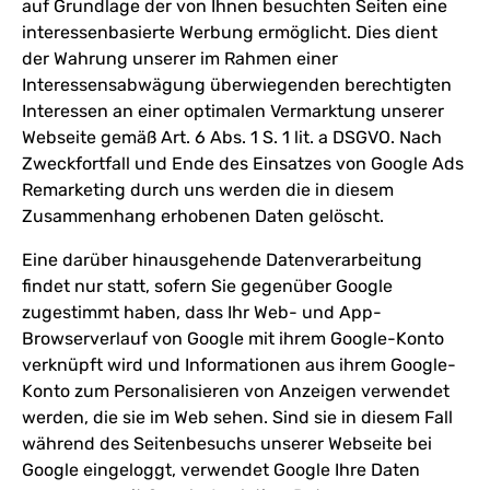
auf Grundlage der von Ihnen besuchten Seiten eine
interessenbasierte Werbung ermöglicht. Dies dient
der Wahrung unserer im Rahmen einer
Interessensabwägung überwiegenden berechtigten
Interessen an einer optimalen Vermarktung unserer
Webseite gemäß Art. 6 Abs. 1 S. 1 lit. a DSGVO. Nach
Zweckfortfall und Ende des Einsatzes von Google Ads
Remarketing durch uns werden die in diesem
Zusammenhang erhobenen Daten gelöscht.
Eine darüber hinausgehende Datenverarbeitung
findet nur statt, sofern Sie gegenüber Google
zugestimmt haben, dass Ihr Web- und App-
Browserverlauf von Google mit ihrem Google-Konto
verknüpft wird und Informationen aus ihrem Google-
Konto zum Personalisieren von Anzeigen verwendet
werden, die sie im Web sehen. Sind sie in diesem Fall
während des Seitenbesuchs unserer Webseite bei
Google eingeloggt, verwendet Google Ihre Daten