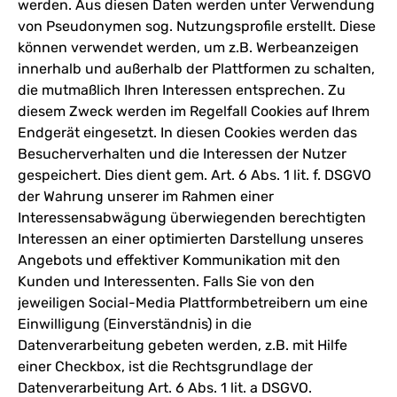
werden. Aus diesen Daten werden unter Verwendung
von Pseudonymen sog. Nutzungsprofile erstellt. Diese
können verwendet werden, um z.B. Werbeanzeigen
innerhalb und außerhalb der Plattformen zu schalten,
die mutmaßlich Ihren Interessen entsprechen. Zu
diesem Zweck werden im Regelfall Cookies auf Ihrem
Endgerät eingesetzt. In diesen Cookies werden das
Besucherverhalten und die Interessen der Nutzer
gespeichert. Dies dient gem. Art. 6 Abs. 1 lit. f. DSGVO
der Wahrung unserer im Rahmen einer
Interessensabwägung überwiegenden berechtigten
Interessen an einer optimierten Darstellung unseres
Angebots und effektiver Kommunikation mit den
Kunden und Interessenten. Falls Sie von den
jeweiligen Social-Media Plattformbetreibern um eine
Einwilligung (Einverständnis) in die
Datenverarbeitung gebeten werden, z.B. mit Hilfe
einer Checkbox, ist die Rechtsgrundlage der
Datenverarbeitung Art. 6 Abs. 1 lit. a DSGVO.