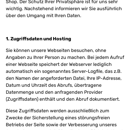
Shop. Der Schutz Ihrer Privatsphäre ist für uns sehr
wichtig. Nachstehend informieren wir Sie ausführlich
über den Umgang mit Ihren Daten.
1. Zugriffsdaten und Hosting
Sie können unsere Webseiten besuchen, ohne
Angaben zu Ihrer Person zu machen. Bei jedem Aufruf
einer Webseite speichert der Webserver lediglich
automatisch ein sogenanntes Server-Logfile, das z.B.
den Namen der angeforderten Datei, Ihre IP-Adresse,
Datum und Uhrzeit des Abrufs, übertragene
Datenmenge und den anfragenden Provider
(Zugriffsdaten) enthält und den Abruf dokumentiert.
Diese Zugriffsdaten werden ausschließlich zum
Zwecke der Sicherstellung eines störungsfreien
Betriebs der Seite sowie der Verbesserung unseres