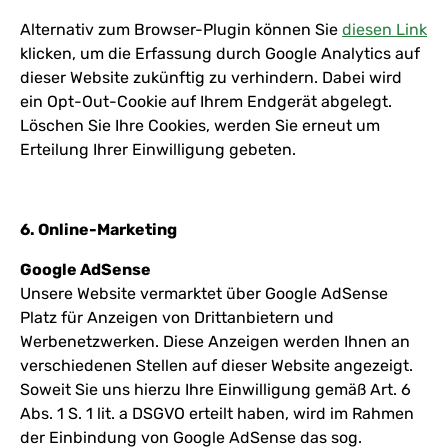
Alternativ zum Browser-Plugin können Sie
diesen Link
klicken, um die Erfassung durch Google Analytics auf
dieser Website zukünftig zu verhindern. Dabei wird
ein Opt-Out-Cookie auf Ihrem Endgerät abgelegt.
Löschen Sie Ihre Cookies, werden Sie erneut um
Erteilung Ihrer Einwilligung gebeten.
6. Online-Marketing
Google AdSense
Unsere Website vermarktet über Google AdSense
Platz für Anzeigen von Drittanbietern und
Werbenetzwerken. Diese Anzeigen werden Ihnen an
verschiedenen Stellen auf dieser Website angezeigt.
Soweit Sie uns hierzu Ihre Einwilligung gemäß Art. 6
Abs. 1 S. 1 lit. a DSGVO erteilt haben, wird im Rahmen
der Einbindung von Google AdSense das sog.