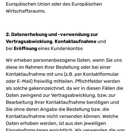
Europäischen Union oder des Europäischen
Wirtschaftsraums.
2. Datenerhebung und -verwendung zur
Vertragsabwicklung
,
Kontaktaufnahme
und
bei
Eröffnung
eines Kundenkontos
Wir erheben personenbezogene Daten, wenn Sie uns
diese im Rahmen Ihrer Bestellung oder bei einer
Kontaktaufnahme mit uns (z.B. per Kontaktformular
oder E-Mail) freiwillig mitteilen. Pflichtfelder werden
als solche gekennzeichnet, da wir in diesen Fällen die
Daten zwingend zur Vertragsabwicklung, bzw. zur
Bearbeitung Ihrer Kontaktaufnahme benötigen und
Sie ohne deren Angabe die Bestellung bzw. die
Kontaktaufnahme nicht versenden können. Welche
Daten erhoben werden, ist aus den jeweiligen
Eingabeformularen ersichtlich. Wir verwenden die von