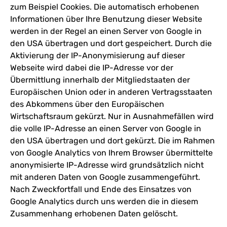
zum Beispiel Cookies. Die automatisch erhobenen
Informationen über Ihre Benutzung dieser Website
werden in der Regel an einen Server von Google in
den USA übertragen und dort gespeichert. Durch die
Aktivierung der IP-Anonymisierung auf dieser
Webseite wird dabei die IP-Adresse vor der
Übermittlung innerhalb der Mitgliedstaaten der
Europäischen Union oder in anderen Vertragsstaaten
des Abkommens über den Europäischen
Wirtschaftsraum gekürzt. Nur in Ausnahmefällen wird
die volle IP-Adresse an einen Server von Google in
den USA übertragen und dort gekürzt. Die im Rahmen
von Google Analytics von Ihrem Browser übermittelte
anonymisierte IP-Adresse wird grundsätzlich nicht
mit anderen Daten von Google zusammengeführt.
Nach Zweckfortfall und Ende des Einsatzes von
Google Analytics durch uns werden die in diesem
Zusammenhang erhobenen Daten gelöscht.