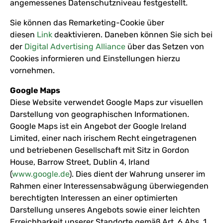
angemessenes Datenschutzniveau festgestellt.
Sie können das Remarketing-Cookie über
diesen
Link
deaktivieren. Daneben können Sie sich bei
der
Digital Advertising Alliance
über das Setzen von
Cookies informieren und Einstellungen hierzu
vornehmen.
Google Maps
Diese Website verwendet Google Maps zur visuellen
Darstellung von geographischen Informationen.
Google Maps ist ein Angebot der Google Ireland
Limited, einer nach irischem Recht eingetragenen
und betriebenen Gesellschaft mit Sitz in Gordon
House, Barrow Street, Dublin 4, Irland
(
www.google.de
). Dies dient der Wahrung unserer im
Rahmen einer Interessensabwägung überwiegenden
berechtigten Interessen an einer optimierten
Darstellung unseres Angebots sowie einer leichten
Erreichbarkeit unserer Standorte gemäß Art. 6 Abs. 1