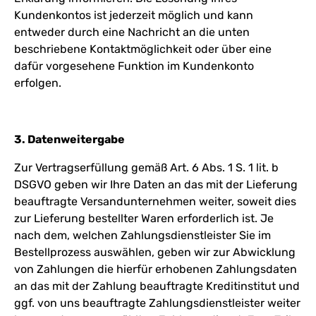
Kundenkontos ist jederzeit möglich und kann
entweder durch eine Nachricht an die unten
beschriebene Kontaktmöglichkeit oder über eine
dafür vorgesehene Funktion im Kundenkonto
erfolgen.
3. Datenweitergabe
Zur Vertragserfüllung gemäß Art. 6 Abs. 1 S. 1 lit. b
DSGVO geben wir Ihre Daten an das mit der Lieferung
beauftragte Versandunternehmen weiter, soweit dies
zur Lieferung bestellter Waren erforderlich ist. Je
nach dem, welchen Zahlungsdienstleister Sie im
Bestellprozess auswählen, geben wir zur Abwicklung
von Zahlungen die hierfür erhobenen Zahlungsdaten
an das mit der Zahlung beauftragte Kreditinstitut und
ggf. von uns beauftragte Zahlungsdienstleister weiter