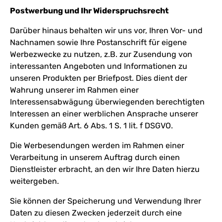
Postwerbung und Ihr Widerspruchsrecht
Darüber hinaus behalten wir uns vor, Ihren Vor- und
Nachnamen sowie Ihre Postanschrift für eigene
Werbezwecke zu nutzen, z.B. zur Zusendung von
interessanten Angeboten und Informationen zu
unseren Produkten per Briefpost. Dies dient der
Wahrung unserer im Rahmen einer
Interessensabwägung überwiegenden berechtigten
Interessen an einer werblichen Ansprache unserer
Kunden gemäß Art. 6 Abs. 1 S. 1 lit. f DSGVO.
Die Werbesendungen werden im Rahmen einer
Verarbeitung in unserem Auftrag durch einen
Dienstleister erbracht, an den wir Ihre Daten hierzu
weitergeben.
Sie können der Speicherung und Verwendung Ihrer
Daten zu diesen Zwecken jederzeit durch eine