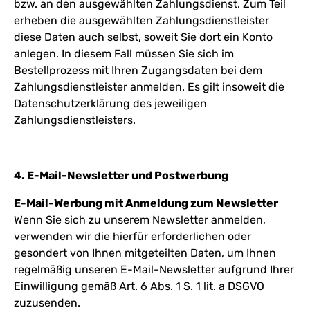
bzw. an den ausgewählten Zahlungsdienst. Zum Teil
erheben die ausgewählten Zahlungsdienstleister
diese Daten auch selbst, soweit Sie dort ein Konto
anlegen. In diesem Fall müssen Sie sich im
Bestellprozess mit Ihren Zugangsdaten bei dem
Zahlungsdienstleister anmelden. Es gilt insoweit die
Datenschutzerklärung des jeweiligen
Zahlungsdienstleisters.
4. E-Mail-Newsletter und Postwerbung
E-Mail-Werbung mit Anmeldung zum Newsletter
Wenn Sie sich zu unserem Newsletter anmelden,
verwenden wir die hierfür erforderlichen oder
gesondert von Ihnen mitgeteilten Daten, um Ihnen
regelmäßig unseren E-Mail-Newsletter aufgrund Ihrer
Einwilligung gemäß Art. 6 Abs. 1 S. 1 lit. a DSGVO
zuzusenden.