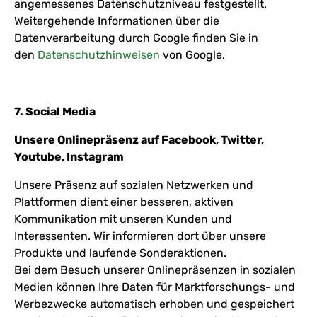
angemessenes Datenschutzniveau festgestellt.
Weitergehende Informationen über die
Datenverarbeitung durch Google finden Sie in
den
Datenschutzhinweisen
von Google.
7. Social Media
Unsere Onlinepräsenz auf Facebook, Twitter,
Youtube, Instagram
Unsere Präsenz auf sozialen Netzwerken und
Plattformen dient einer besseren, aktiven
Kommunikation mit unseren Kunden und
Interessenten. Wir informieren dort über unsere
Produkte und laufende Sonderaktionen.
Bei dem Besuch unserer Onlinepräsenzen in sozialen
Medien können Ihre Daten für Marktforschungs- und
Werbezwecke automatisch erhoben und gespeichert