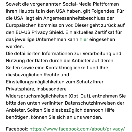
Soweit die vorgenannten Social-Media Plattformen
ihren Hauptsitz in den USA haben, gilt Folgendes: Für
die USA liegt ein Angemessenheitsbeschluss der
Europäischen Kommission vor. Dieser geht zurück auf
den EU-US Privacy Shield. Ein aktuelles Zertifikat für
das jeweilige Unternehmen kann
hier
eingesehen
werden.
Die detaillierten Informationen zur Verarbeitung und
Nutzung der Daten durch die Anbieter auf deren
Seiten sowie eine Kontaktmöglichkeit und Ihre
diesbezüglichen Rechte und
Einstellungsmöglichkeiten zum Schutz Ihrer
Privatsphäre, insbesondere
Widerspruchsmöglichkeiten (Opt-Out), entnehmen Sie
bitte den unten verlinkten Datenschutzhinweisen der
Anbieter. Sollten Sie diesbezüglich dennoch Hilfe
benötigen, können Sie sich an uns wenden.
Facebook:
https://www.facebook.com/about/privacy/