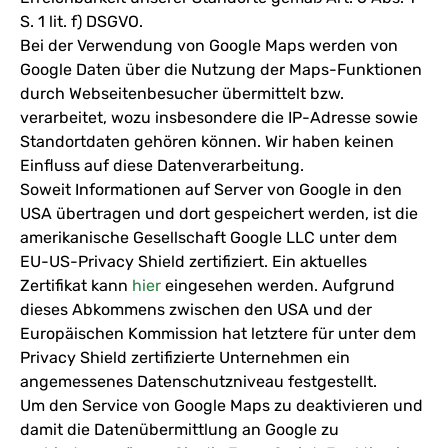
S. 1 lit. f) DSGVO.
Bei der Verwendung von Google Maps werden von
Google Daten über die Nutzung der Maps-Funktionen
durch Webseitenbesucher übermittelt bzw.
verarbeitet, wozu insbesondere die IP-Adresse sowie
Standortdaten gehören können. Wir haben keinen
Einfluss auf diese Datenverarbeitung.
Soweit Informationen auf Server von Google in den
USA übertragen und dort gespeichert werden, ist die
amerikanische Gesellschaft Google LLC unter dem
EU-US-Privacy Shield zertifiziert. Ein aktuelles
Zertifikat kann
hier
eingesehen werden. Aufgrund
dieses Abkommens zwischen den USA und der
Europäischen Kommission hat letztere für unter dem
Privacy Shield zertifizierte Unternehmen ein
angemessenes Datenschutzniveau festgestellt.
Um den Service von Google Maps zu deaktivieren und
damit die Datenübermittlung an Google zu