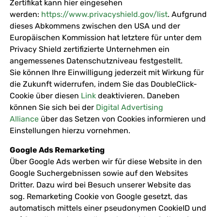
Zertifikat kann hier eingesehen
werden:
https://www.privacyshield.gov/list
. Aufgrund
dieses Abkommens zwischen den USA und der
Europäischen Kommission hat letztere für unter dem
Privacy Shield zertifizierte Unternehmen ein
angemessenes Datenschutzniveau festgestellt.
Sie können Ihre Einwilligung jederzeit mit Wirkung für
die Zukunft widerrufen, indem Sie das DoubleClick-
Cookie über diesen
Link
deaktivieren. Daneben
können Sie sich bei der
Digital Advertising
Alliance
über das Setzen von Cookies informieren und
Einstellungen hierzu vornehmen.
Google Ads Remarketing
Über Google Ads werben wir für diese Website in den
Google Suchergebnissen sowie auf den Websites
Dritter. Dazu wird bei Besuch unserer Website das
sog. Remarketing Cookie von Google gesetzt, das
automatisch mittels einer pseudonymen CookieID und