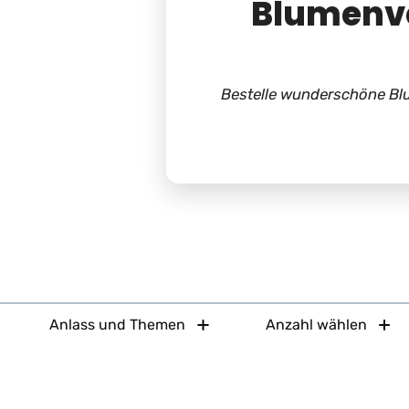
Blumenve
Bestelle wunderschöne Blu
Anlass und Themen
Anzahl wählen