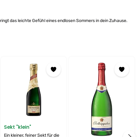
ingt das leichte Gefühl eines endlosen Sommers in dein Zuhause.
Sekt "klein"
Ein kleiner, feiner Sekt für die