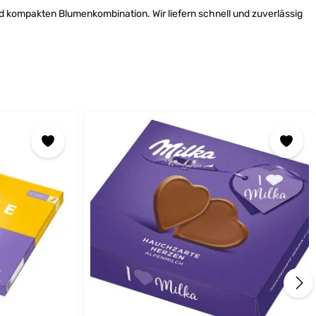
d kompakten Blumenkombination. Wir liefern schnell und zuverlässig