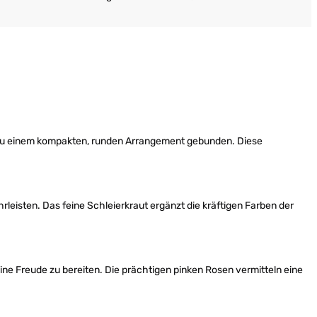
 zu einem kompakten, runden Arrangement gebunden. Diese
leisten. Das feine Schleierkraut ergänzt die kräftigen Farben der
ine Freude zu bereiten. Die prächtigen pinken Rosen vermitteln eine