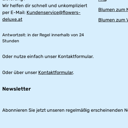
Wir helfen dir schnell und unkompliziert
Blumen zum M
per E-Mail:
Kundenservice@flowers-
deluxe.at
Blumen zum V
Antwortzeit: in der Regel innerhalb von 24
Stunden
Oder nutze einfach unser Kontaktformular.
Oder über unser
Kontaktformular
.
Newsletter
Abonnieren Sie jetzt unseren regelmäßig erscheinenden N