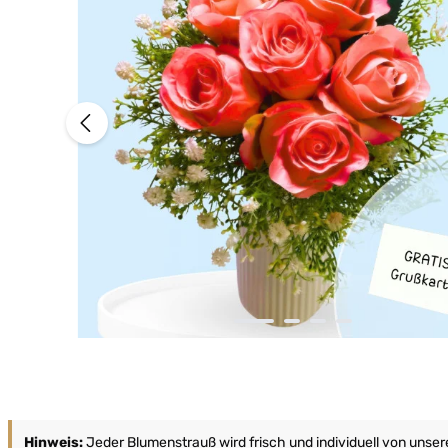
Hinweis:
Jeder Blumenstrauß wird frisch und individuell von unse