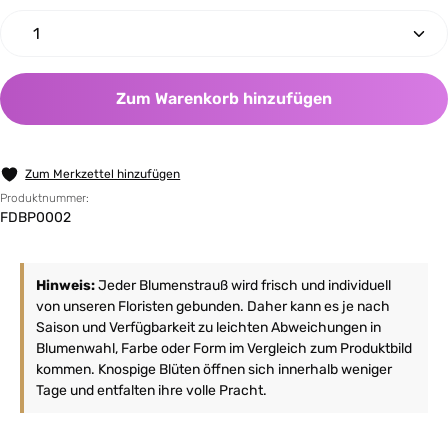
Produkt Anzahl: Gib den gewünschten Wert ein oder 
Zum Warenkorb hinzufügen
Zum Merkzettel hinzufügen
Produktnummer:
FDBP0002
Hinweis:
Jeder Blumenstrauß wird frisch und individuell
von unseren Floristen gebunden. Daher kann es je nach
Saison und Verfügbarkeit zu leichten Abweichungen in
Blumenwahl, Farbe oder Form im Vergleich zum Produktbild
kommen. Knospige Blüten öffnen sich innerhalb weniger
Tage und entfalten ihre volle Pracht.