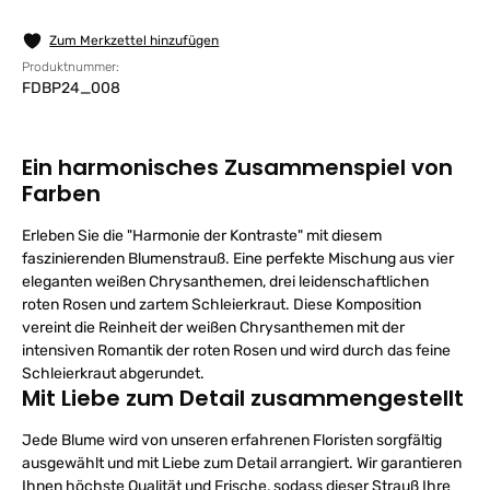
Zum Merkzettel hinzufügen
Produktnummer:
FDBP24_008
Ein harmonisches Zusammenspiel von
Farben
Erleben Sie die "Harmonie der Kontraste" mit diesem
faszinierenden Blumenstrauß. Eine perfekte Mischung aus vier
eleganten weißen Chrysanthemen, drei leidenschaftlichen
roten Rosen und zartem Schleierkraut. Diese Komposition
vereint die Reinheit der weißen Chrysanthemen mit der
intensiven Romantik der roten Rosen und wird durch das feine
Schleierkraut abgerundet.
Mit Liebe zum Detail zusammengestellt
Jede Blume wird von unseren erfahrenen Floristen sorgfältig
ausgewählt und mit Liebe zum Detail arrangiert. Wir garantieren
Ihnen höchste Qualität und Frische, sodass dieser Strauß Ihre