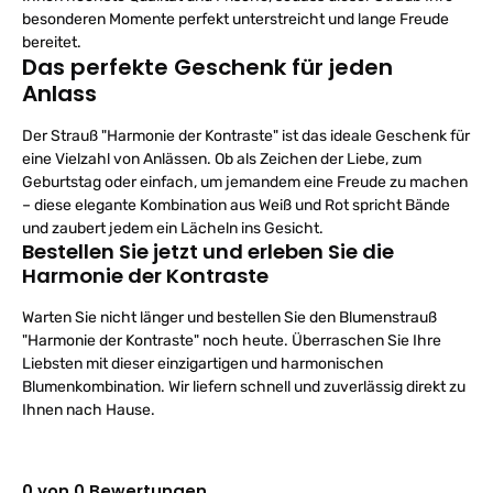
besonderen Momente perfekt unterstreicht und lange Freude
bereitet.
Das perfekte Geschenk für jeden
Anlass
Der Strauß "Harmonie der Kontraste" ist das ideale Geschenk für
eine Vielzahl von Anlässen. Ob als Zeichen der Liebe, zum
Geburtstag oder einfach, um jemandem eine Freude zu machen
– diese elegante Kombination aus Weiß und Rot spricht Bände
und zaubert jedem ein Lächeln ins Gesicht.
Bestellen Sie jetzt und erleben Sie die
Harmonie der Kontraste
Warten Sie nicht länger und bestellen Sie den Blumenstrauß
"Harmonie der Kontraste" noch heute. Überraschen Sie Ihre
Liebsten mit dieser einzigartigen und harmonischen
Blumenkombination. Wir liefern schnell und zuverlässig direkt zu
Ihnen nach Hause.
0 von 0 Bewertungen